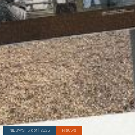
NIEUWS 16 april 2026
Nieuws