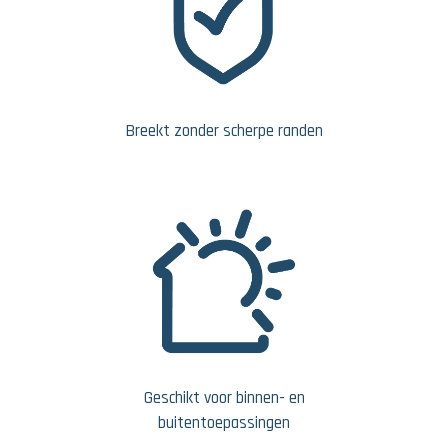
Breekt zonder scherpe randen
Geschikt voor binnen- en
buitentoepassingen