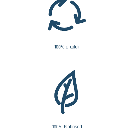
100% circulair
100% Biobased