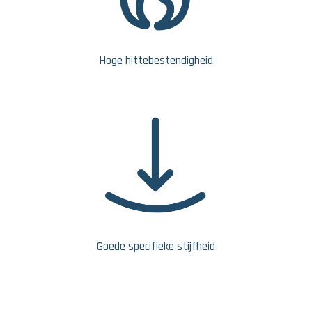
Hoge hittebestendigheid
Goede specifieke stijfheid