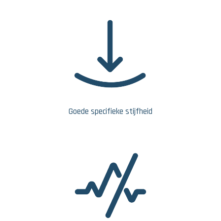
Goede specifieke stijfheid