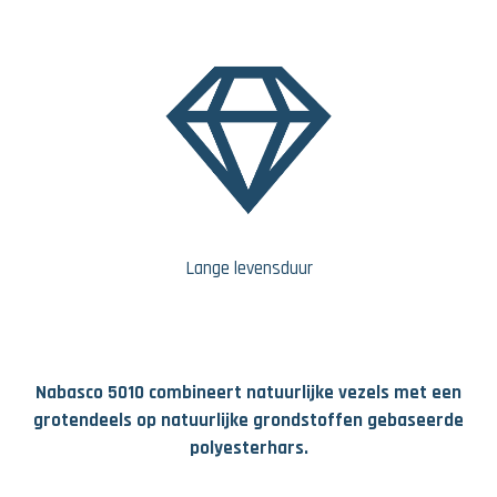
Lange levensduur
Nabasco 5010 combineert natuurlijke vezels met een
grotendeels op natuurlijke grondstoffen gebaseerde
polyesterhars.