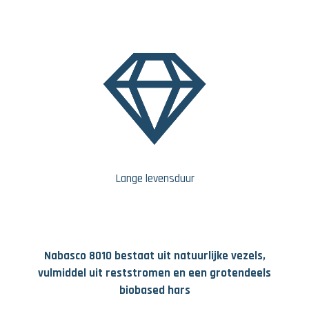
Lange levensduur
Nabasco 8010 bestaat uit natuurlijke vezels,
vulmiddel uit reststromen en een grotendeels
biobased hars