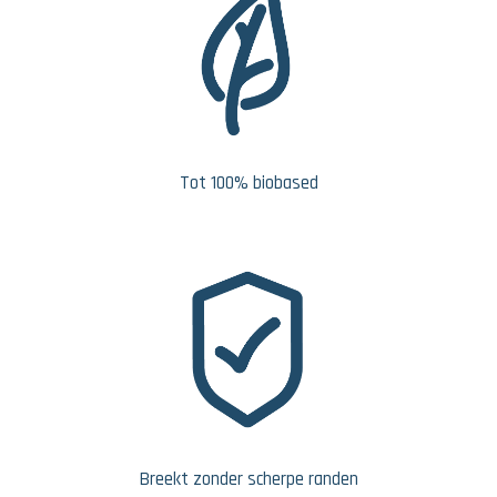
Tot 100% biobased
Breekt zonder scherpe randen