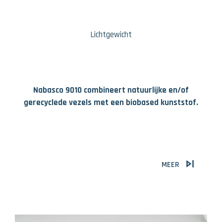
Lichtgewicht
Nabasco 9010 combineert natuurlijke en/of
gerecyclede vezels met een biobased kunststof.
MEER