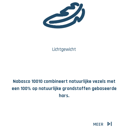
Lichtgewicht
Nabasco 10010 combineert natuurlijke vezels met
een 100% op natuurlijke grondstoffen gebaseerde
hars.
MEER