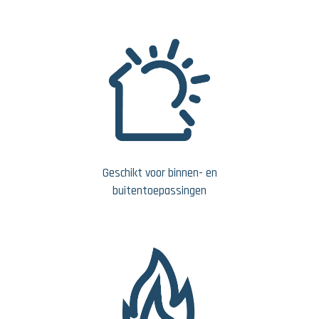
Geschikt voor binnen- en
buitentoepassingen