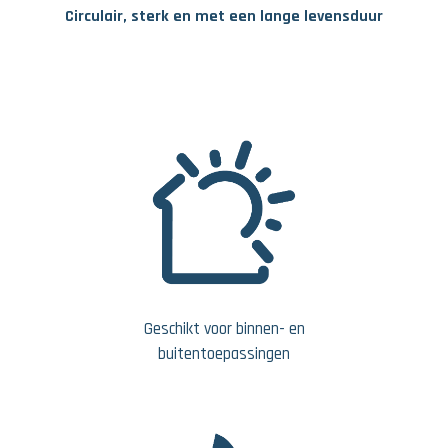
Circulair, sterk en met een lange levensduur
Geschikt voor binnen- en
buitentoepassingen