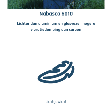
Nabasco 5010
Lichter dan aluminium en glasvezel, hogere
vibratiedemping dan carbon
Lichtgewicht