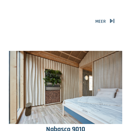
MEER
Nabasco 9010