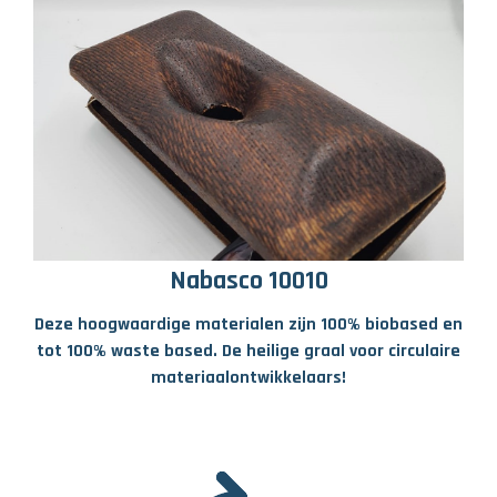
Nabasco 10010
Deze hoogwaardige materialen zijn 100% biobased en
tot 100% waste based. De heilige graal voor circulaire
materiaalontwikkelaars!