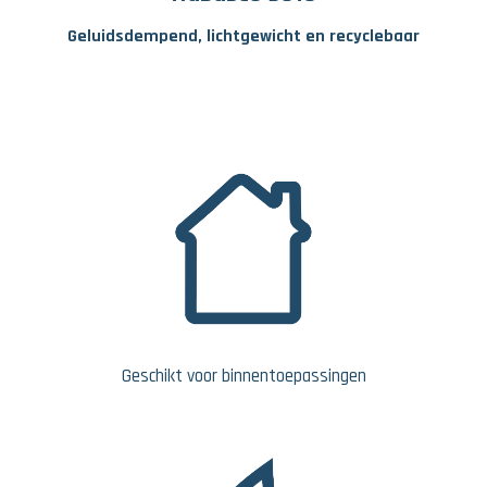
Geluidsdempend, lichtgewicht en recyclebaar
Geschikt voor binnentoepassingen