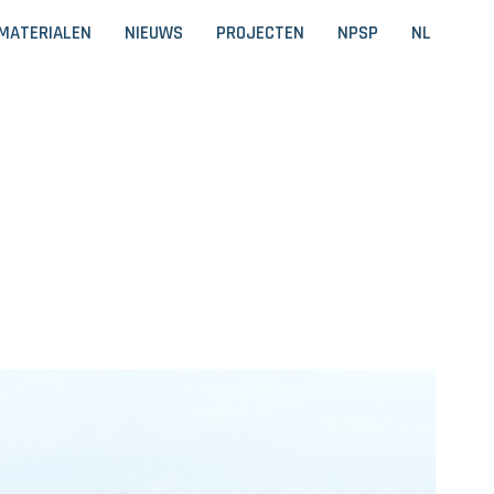
MATERIALEN
NIEUWS
PROJECTEN
NPSP
NL