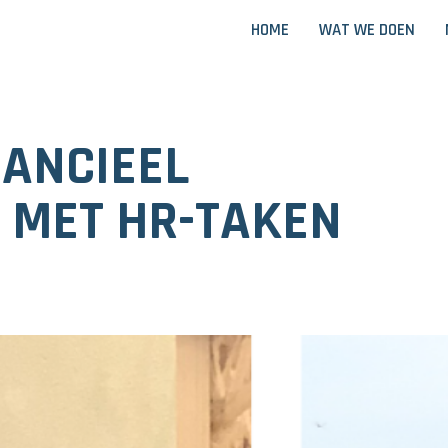
HOME
WAT WE DOEN
NANCIEEL
MET HR-TAKEN