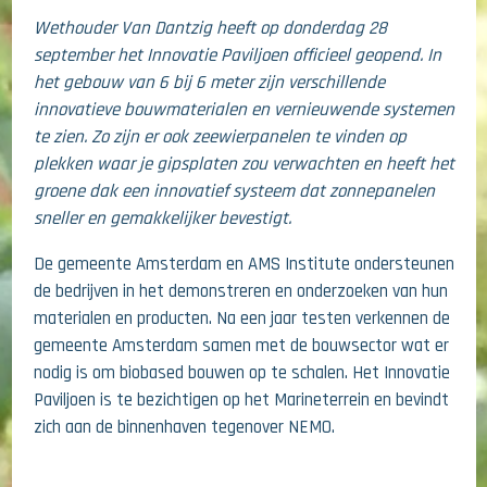
Wethouder Van Dantzig heeft op donderdag 28
september het Innovatie Paviljoen officieel geopend. In
het gebouw van 6 bij 6 meter zijn verschillende
innovatieve bouwmaterialen en vernieuwende systemen
te zien. Zo zijn er ook zeewierpanelen te vinden op
plekken waar je gipsplaten zou verwachten en heeft het
groene dak een innovatief systeem dat zonnepanelen
sneller en gemakkelijker bevestigt.
De gemeente Amsterdam en AMS Institute ondersteunen
de bedrijven in het demonstreren en onderzoeken van hun
materialen en producten. Na een jaar testen verkennen de
gemeente Amsterdam samen met de bouwsector wat er
nodig is om biobased bouwen op te schalen. Het Innovatie
Paviljoen is te bezichtigen op het Marineterrein en bevindt
zich aan de binnenhaven tegenover NEMO.