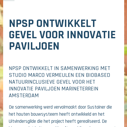
NPSP ONTWIKKELT
GEVEL VOOR INNOVATIE
PAVILJOEN
NPSP ONTWIKKELT IN SAMENWERKING MET
STUDIO MARCO VERMEULEN EEN BIOBASED
NATUURINCLUSIEVE GEVEL VOOR HET
INNOVATIE PAVILJOEN MARINETERREIN
AMSTERDAM
De samenwerking werd vervolmaakt door Sustainer die
het houten bouwsysteem heeft ontwikkeld en het
Uitvindersgilde die het project heeft gerealiseerd. De